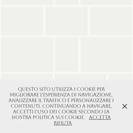
Questo sito utilizza i cookie per
migliorare l'esperienza di navigazione,
analizzare il traffico e personalizzare i
contenuti. Continuando a navigare,
accetti l'uso dei cookie secondo la
nostra Politica sui Cookie.
Accetta
Rifiuta